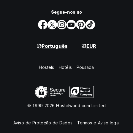
Segue-nos no
Português
EUR
Hostels
Hotéis
Pousada
© 1999-2026 Hostelworld.com Limited
Aviso de Proteção de Dados
Termos e Aviso legal