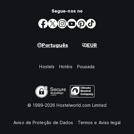
Segue-nos no
Português
EUR
Hostels
Hotéis
Pousada
© 1999-2026 Hostelworld.com Limited
Aviso de Proteção de Dados
Termos e Aviso legal