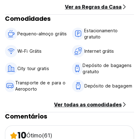
Ver as Regras da Casa
Comodidades
Estacionamento
Pequeno-almoço grátis
gratuito
Wi-Fi Grátis
Internet grátis
Depósito de bagagens
City tour gratis
gratuito
Transporte de e para o
Depósito de bagagem
Aeroporto
Ver todas as comodidades
Comentários
10
Ótimo
(61)