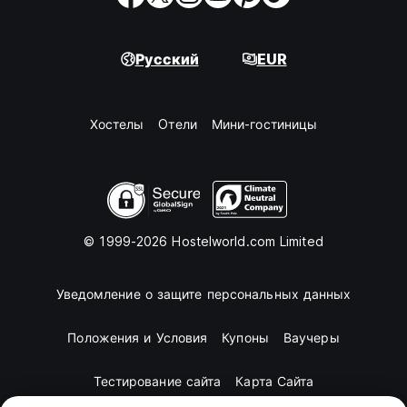
Русский
EUR
Хостелы
Oтели
Мини-гостиницы
© 1999-2026 Hostelworld.com Limited
Уведомление о защите персональных данных
Положения и Условия
Купоны
Ваучеры
Тестирование сайта
Карта Сайта