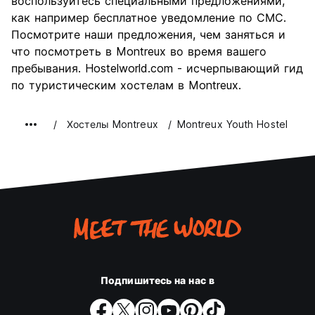
воспользуйтесь специальными предложениями,
качества
как например бесплатное уведомление по СМС.
Посмотрите наши предложения, чем заняться и
что посмотреть в Montreux во время вашего
пребывания. Hostelworld.com - исчерпывающий гид
по туристическим хостелам в Montreux.
Хостелы Montreux
Montreux Youth Hostel
Подпишитесь на нас в