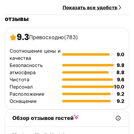
Показать все удобств
отзывы
9.3
Превосходно
(783)
Соотношение цены и
9.0
качества
Безопасность
9.8
атмосфера
8.8
Чистота
9.6
Персонал
10.0
Расположение
9.2
Оснащение
9.2
Обзор отзывов гостей