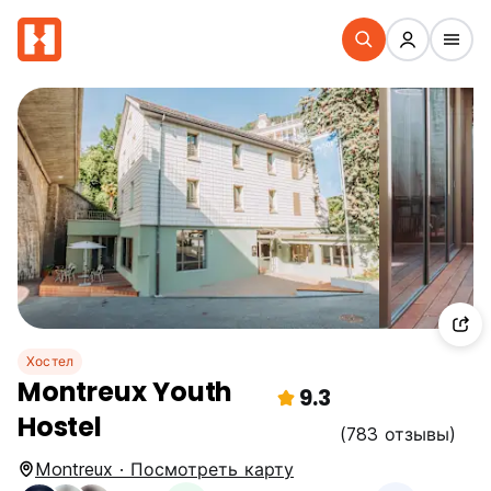
Хостел
Montreux Youth
9.3
Hostel
(783 отзывы)
Montreux · Посмотреть карту