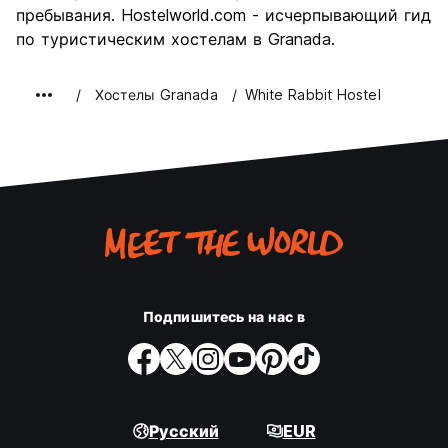
пребывания. Hostelworld.com - исчерпывающий гид
по туристическим хостелам в Granada.
Хостелы Granada
White Rabbit Hostel
Подпишитесь на нас в
Русский
EUR