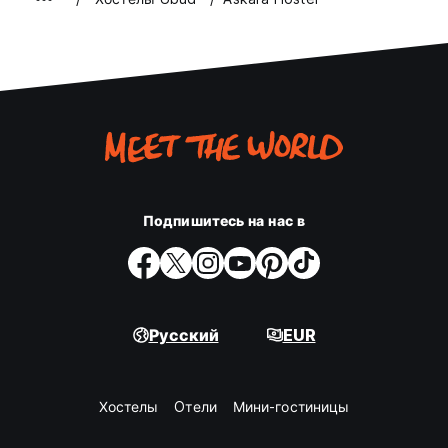
Подпишитесь на нас в
Русский
EUR
Хостелы
Oтели
Мини-гостиницы