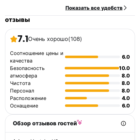
Показать все удобств
отзывы
7.1
Очень хорошо
(108)
Соотношение цены и
6.0
качества
Безопасность
10.0
атмосфера
8.0
Чистота
8.0
Персонал
8.0
Расположение
4.0
Оснащение
6.0
Обзор отзывов гостей