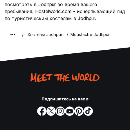
посмотреть в Jodhpur во время вашего
пребывания. Hostelworld.com - исчерпывающий гид
по туристическим хостелам в Jodhpur.
Хостелы Jodhpur
Moustache Jodhpur
Подпишитесь на нас в