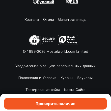
Русский
EUR
Хостелы
Oтели
Мини-гостиницы
© 1999-2026 Hostelworld.com Limited
Уведомление о защите персональных данных
Положения и Условия
Купоны
Ваучеры
Тестирование сайта
Карта Сайта
Проверить наличие