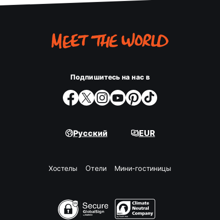
Подпишитесь на нас в
Русский
EUR
Хостелы
Oтели
Мини-гостиницы