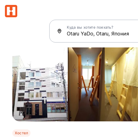
Куда вы хотите поехать?
Хостел