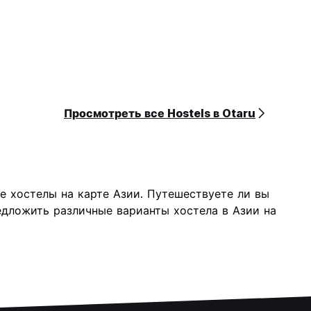
Просмотреть все Hostels в Otaru
е хостелы на карте Азии. Путешествуете ли вы
дложить различные варианты хостела в Азии на