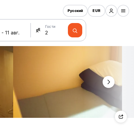
Русский
EUR
Гости