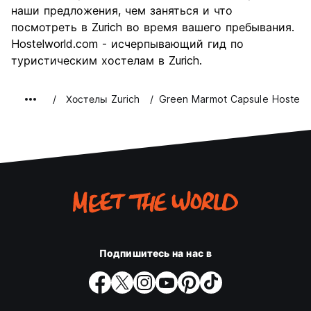
наши предложения, чем заняться и что
посмотреть в Zurich во время вашего пребывания.
Hostelworld.com - исчерпывающий гид по
туристическим хостелам в Zurich.
Хостелы Zurich
Green Marmot Capsule Hostel
Подпишитесь на нас в