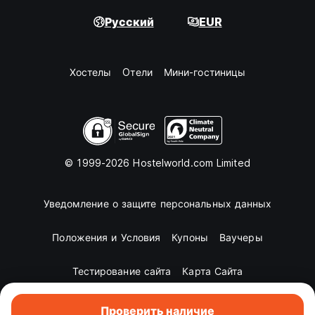
Русский
EUR
Хостелы
Oтели
Мини-гостиницы
© 1999-2026 Hostelworld.com Limited
Уведомление о защите персональных данных
Положения и Условия
Купоны
Ваучеры
Тестирование сайта
Карта Сайта
Проверить наличие