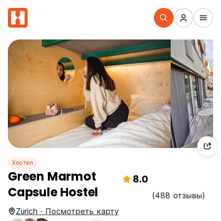
Хостел
Green Marmot
8.0
Capsule Hostel
(488 отзывы)
Zurich · Посмотреть карту