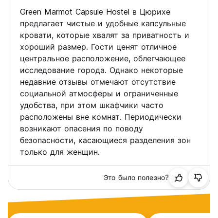
Green Marmot Capsule Hostel в Цюрихе
предлагает чистые и удобные капсульные
кровати, которые хвалят за приватность и
хороший размер. Гости ценят отличное
центральное расположение, облегчающее
исследование города. Однако некоторые
недавние отзывы отмечают отсутствие
социальной атмосферы и ограниченные
удобства, при этом шкафчики часто
расположены вне комнат. Периодически
возникают опасения по поводу
безопасности, касающиеся разделения зон
только для женщин.
Это было полезно?