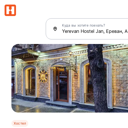
Куда вы хотите поехать?
Хостел