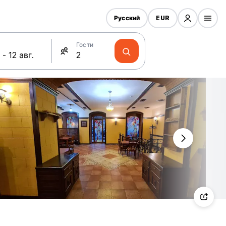
Русский
EUR
Гости