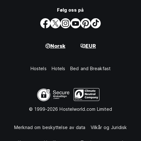
Følg oss på
Norsk
EUR
Hostels
Hotels
Bed and Breakfast
© 1999-2026 Hostelworld.com Limited
Merknad om beskyttelse av data
Vilkår og Juridisk