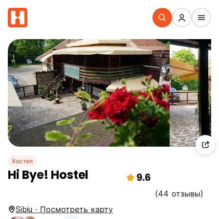
Хостел
Hi Bye! Hostel
9.6
(44 отзывы)
Sibiu · Посмотреть карту