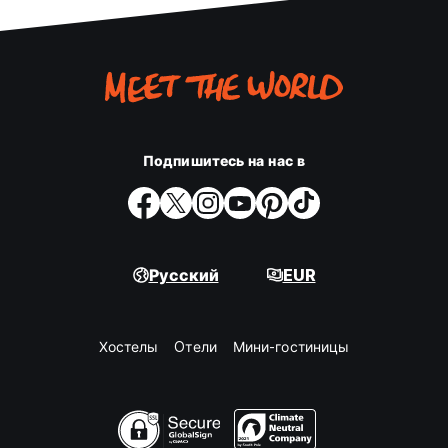
Подпишитесь на нас в
Русский
EUR
Хостелы
Oтели
Мини-гостиницы