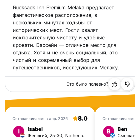
Rucksack Inn Premium Melaka предлагает
фантастическое расположение, в
нескольких минутах ходьбы от
исторических мест. Гости хвалят
исключительную чистоту и удобные
кровати. Бассейн — отличное место для
отдыха. Хотя и не очень социальный, это
чистый и современный выбор для
путешественников, исследующих Мелаку.
Это было полезно?
8.0
Останавливался в апр. 2026
Останавливался в 
Isabel
Ben
I
B
Женский, 25-30, Netherlands