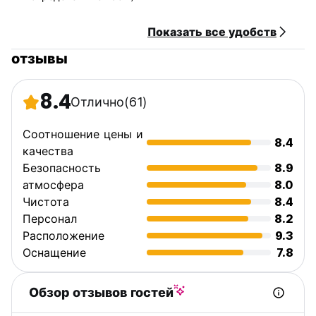
Показать все удобств
отзывы
8.4
Отлично
(61)
Соотношение цены и
8.4
качества
Безопасность
8.9
атмосфера
8.0
Чистота
8.4
Персонал
8.2
Расположение
9.3
Оснащение
7.8
Обзор отзывов гостей