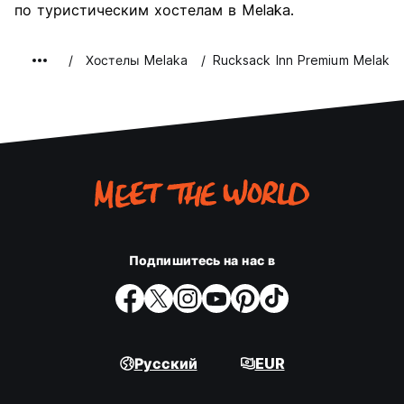
по туристическим хостелам в Melaka.
Хостелы Melaka
Rucksack Inn Premium Melaka
Подпишитесь на нас в
Русский
EUR