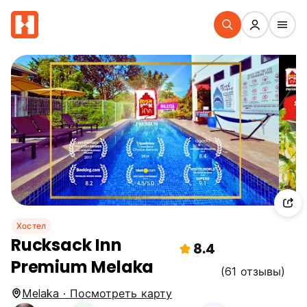
Хостел
Rucksack Inn
8.4
Premium Melaka
(61 отзывы)
Melaka · Посмотреть карту