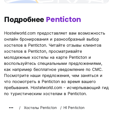
Подробнее
Penticton
Hostelworld.com предоставляет вам возможность
онлайн бронирования и разнообразный выбор
хостелов в Penticton. Читайте отзывы клиентов
хостелов в Penticton, просматривайте
молодежные хостелы на карте Penticton и
воспользуйтесь специальными предложениями,
как например бесплатное уведомление по СМС.
Посмотрите наши предложения, чем заняться и
что посмотреть в Penticton во время вашего
пребывания. Hostelworld.com - исчерпывающий гид
по туристическим хостелам в Penticton.
Хостелы Penticton
HI Penticton