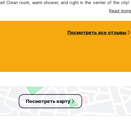
el! Clean room, warm shower, and right in the center of the city!
Read more
Посмотреть все отзывы
Посмотреть карту