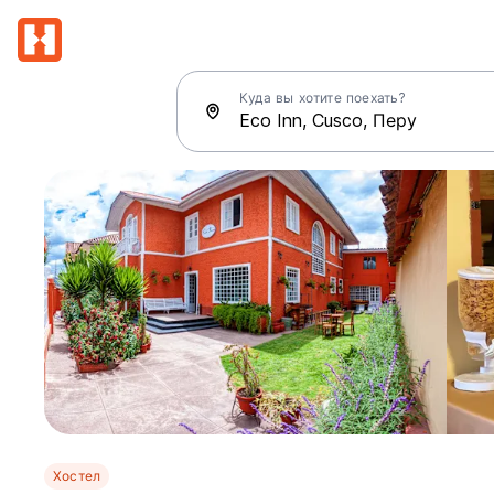
Куда вы хотите поехать?
Хостел