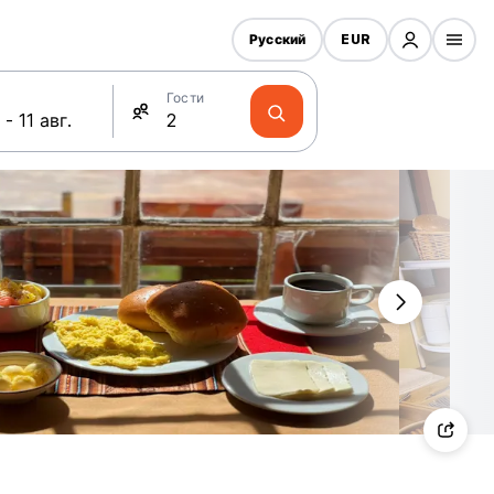
Русский
EUR
Гости