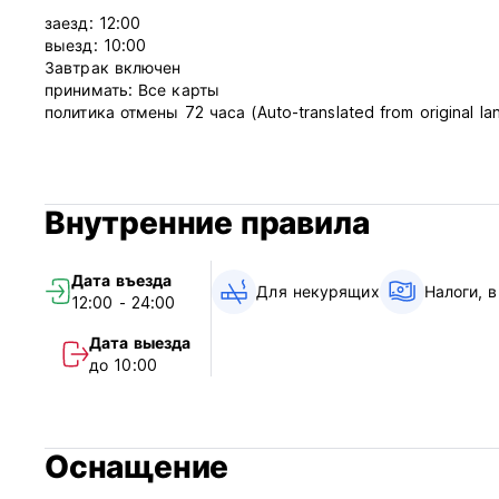
заезд: 12:00
выезд: 10:00
Завтрак включен
принимать: Все карты
политика отмены 72 часа (Auto-translated from original l
Внутренние правила
Дата въезда
Для некурящих
Налоги, 
12:00 - 24:00
Дата выезда
до 10:00
Оснащение