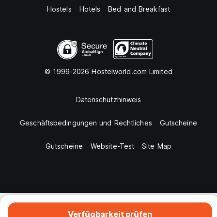
Hostels
Hotels
Bed and Breakfast
© 1999-2026 Hostelworld.com Limited
Datenschutzhinweis
Geschäftsbedingungen und Rechtliches
Gutscheine
Gutscheine
Website-Test
Site Map
Verfügbarkeit prüfen