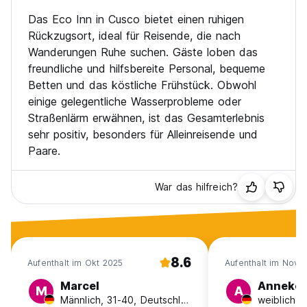
Das Eco Inn in Cusco bietet einen ruhigen
Rückzugsort, ideal für Reisende, die nach
Wanderungen Ruhe suchen. Gäste loben das
freundliche und hilfsbereite Personal, bequeme
Betten und das köstliche Frühstück. Obwohl
einige gelegentliche Wasserprobleme oder
Straßenlärm erwähnen, ist das Gesamterlebnis
sehr positiv, besonders für Alleinreisende und
Paare.
War das hilfreich?
8.6
Aufenthalt im Okt 2025
Aufenthalt im Nov 
Marcel
Anneke
M
A
Männlich, 31-40, Deutschland