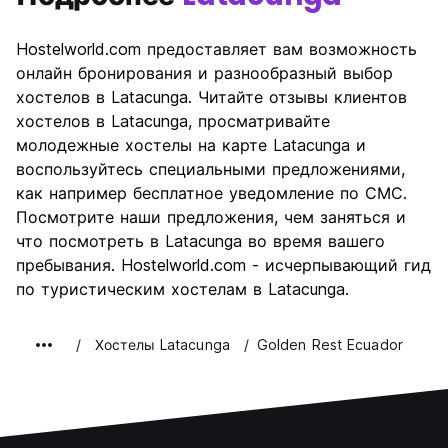
Hostelworld.com предоставляет вам возможность
онлайн бронирования и разнообразный выбор
хостелов в Latacunga. Читайте отзывы клиентов
хостелов в Latacunga, просматривайте
молодежные хостелы на карте Latacunga и
воспользуйтесь специальными предложениями,
как например бесплатное уведомление по СМС.
Посмотрите наши предложения, чем заняться и
что посмотреть в Latacunga во время вашего
пребывания. Hostelworld.com - исчерпывающий гид
по туристическим хостелам в Latacunga.
Хостелы Latacunga
Golden Rest Ecuador