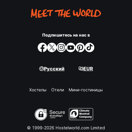
Подпишитесь на нас в
Русский
EUR
Хостелы
Oтели
Мини-гостиницы
© 1999-2026 Hostelworld.com Limited