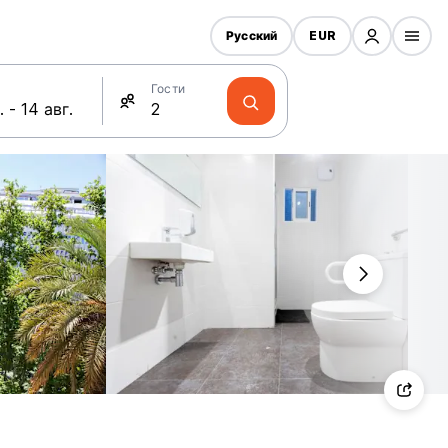
Русский
EUR
Гости