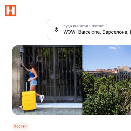
Куда вы хотите поехать?
Хостел