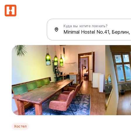
Куда вы хотите поехать?
Хостел