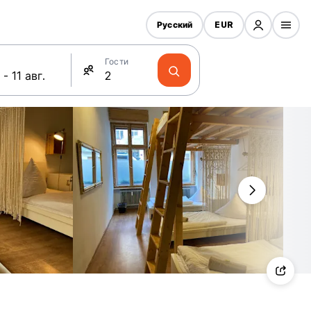
Русский
EUR
Гости