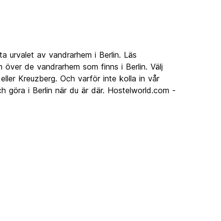
a urvalet av vandrarhem i Berlin. Läs
 över de vandrarhem som finns i Berlin. Välj
 eller Kreuzberg. Och varför inte kolla in vår
h göra i Berlin när du är där. Hostelworld.com -