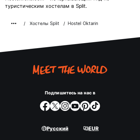
туристическим хостелам в Split.
Хостелы Split
Hostel Oktarin
Подпишитесь на нас в
Русский
EUR