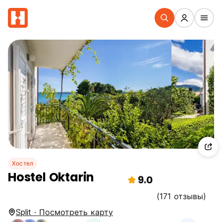
Хостел
Hostel Oktarin
9.0
(171 отзывы)
Split · Посмотреть карту