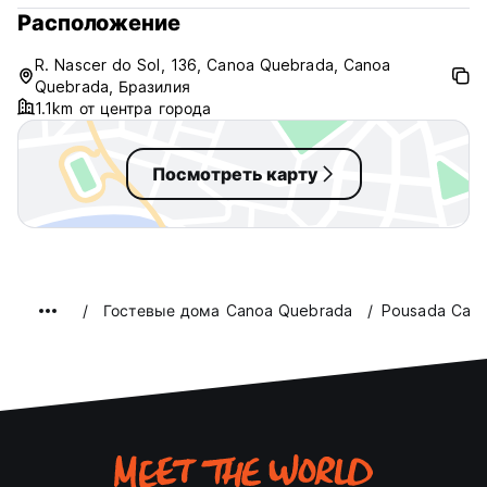
Расположение
R. Nascer do Sol, 136, Canoa Quebrada, Canoa
Quebrada, Бразилия
1.1km от центра города
Посмотреть карту
Гостевые дома Canoa Quebrada
Pousada Calif