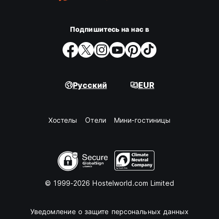
Подпишитесь на нас в
Русский
EUR
Хостелы
Oтели
Мини-гостиницы
© 1999-2026 Hostelworld.com Limited
Уведомление о защите персональных данных