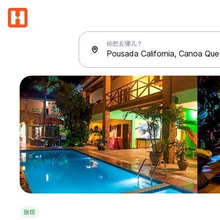
你想去哪儿？
旅馆