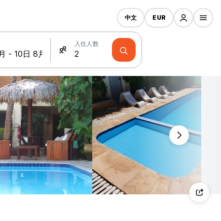
中文
EUR
入住人数