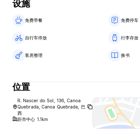
设施
免费早餐‎
免费停车
自行车停放
行李存放
客房整理
换书
位置
R. Nascer do Sol, 136, Canoa
Quebrada, Canoa Quebrada, 巴
西
距市中心 1.1km