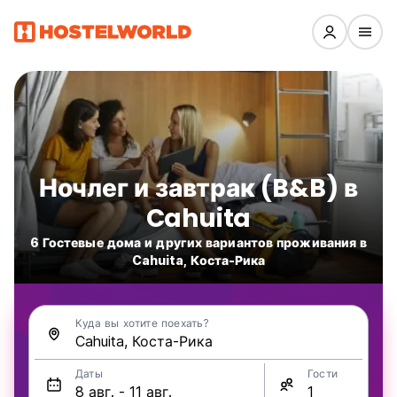
Ночлег и завтрак (B&B) в
Cahuita
6 Гостевые дома и других вариантов проживания в
Cahuita, Коста-Рика
Куда вы хотите поехать?
Даты
Гости