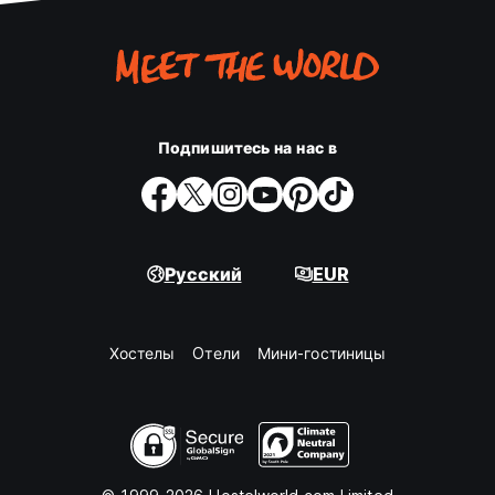
Подпишитесь на нас в
Русский
EUR
Хостелы
Oтели
Мини-гостиницы