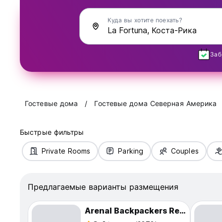
Куда вы хотите поехать?
Заб
Гостевые дома
Гостевые дома Северная Америка
Быстрые фильтры
Private Rooms
Parking
Couples
Предлагаемые варианты размещения
Arenal Backpackers Resort