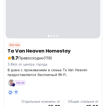
Хостел
Ta Van Heaven Homestay
9.7
Превосходно
(119)
5.8km от центра города
В доме с проживанием в семье Ta Van Heaven
предоставляется бесплатный Wi-Fi.
гости
Отдельные комнаты от
Общие спальни от