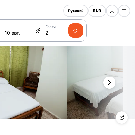
Русский
EUR
Гости