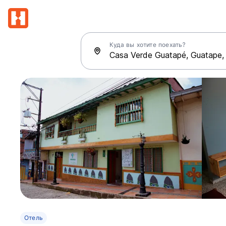
Куда вы хотите поехать?
Отель