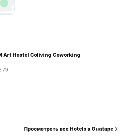
Art Hostel Coliving Coworking
6.79
Просмотреть все Hotels в Guatape