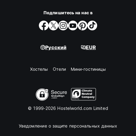
Подпишитесь на нас в
Русский
EUR
Хостелы
Oтели
Мини-гостиницы
© 1999-2026 Hostelworld.com Limited
Уведомление о защите персональных данных