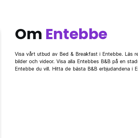
Om
Entebbe
Visa vårt utbud av Bed & Breakfast i Entebbe. Läs 
bilder och videor. Visa alla Entebbes B&B på en sta
Entebbe du vill. Hitta de bästa B&B erbjudandena i 