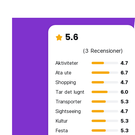
5.6
(3 Recensioner)
Aktiviteter
4.7
Ata ute
6.7
Shopping
4.7
Tar det lugnt
6.0
Transporter
5.3
Sightseeing
4.7
Kultur
5.3
Festa
5.3