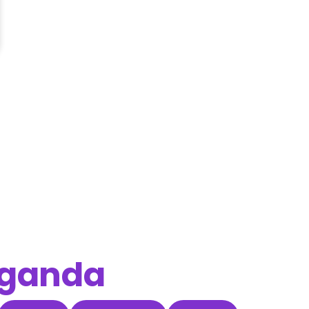
ganda