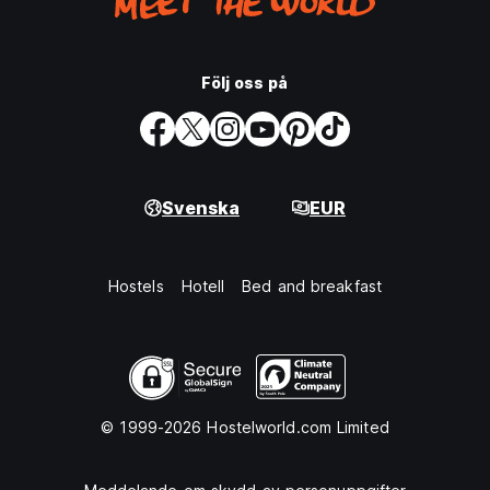
Följ oss på
Svenska
EUR
Hostels
Hotell
Bed and breakfast
© 1999-2026 Hostelworld.com Limited