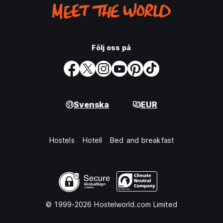
Följ oss på
Svenska
EUR
Hostels
Hotell
Bed and breakfast
© 1999-2026 Hostelworld.com Limited