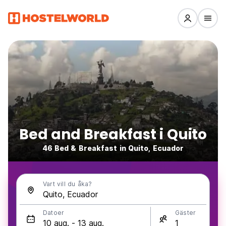
Bed and Breakfast i Quito
46 Bed & Breakfast in Quito, Ecuador
Vart vill du åka?
Datoer
Gäster