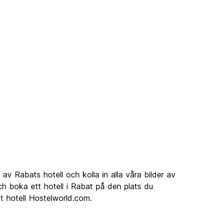
 av Rabats hotell och kolla in alla våra bilder av
ch boka ett hotell i Rabat på den plats du
 hotell Hostelworld.com.