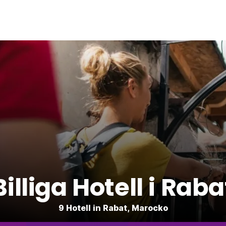
Billiga Hotell i Raba
9 Hotell in Rabat, Marocko