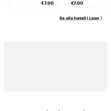
€7.00
€7.00
Se alla hotell i Leon