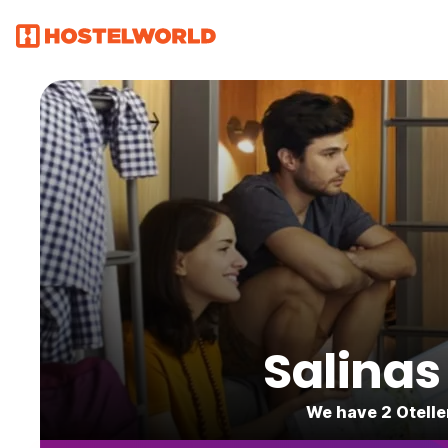
Salinas
We have 2 Otelle