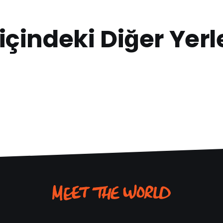
içindeki Diğer Yerl