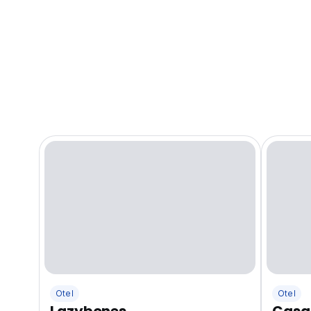
Otel
Otel