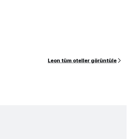
Leon tüm oteller görüntüle