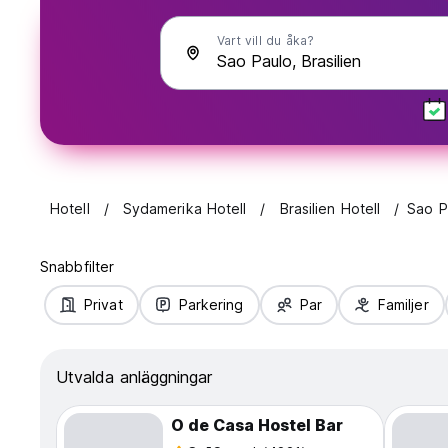
Vart vill du åka?
Hotell
Sydamerika Hotell
Brasilien Hotell
Sao P
Snabbfilter
Privat
Parkering
Par
Familjer
Utvalda anläggningar
O de Casa Hostel Bar