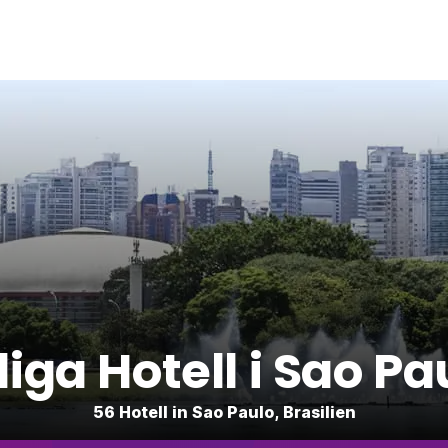
lliga Hotell i Sao Pa
56 Hotell in Sao Paulo, Brasilien