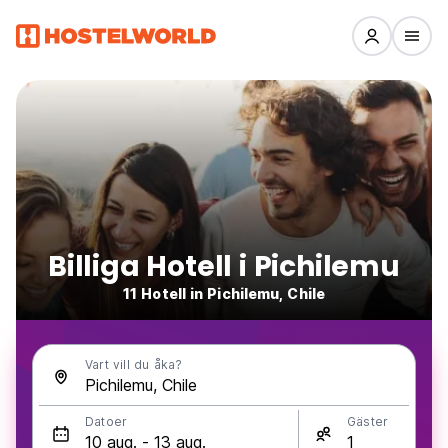
Billiga Hotell i Pichilemu
11 Hotell in Pichilemu, Chile
Vart vill du åka?
Datoer
Gäster