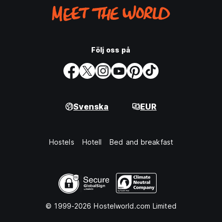
Följ oss på
Svenska
EUR
Hostels
Hotell
Bed and breakfast
© 1999-2026 Hostelworld.com Limited