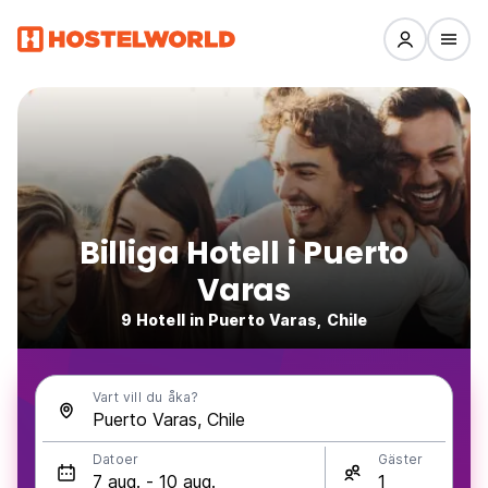
Billiga Hotell i Puerto
Varas
9 Hotell in Puerto Varas, Chile
Vart vill du åka?
Datoer
Gäster