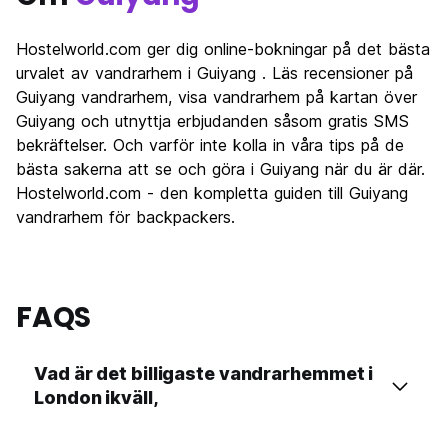
Hostelworld.com ger dig online-bokningar på det bästa
urvalet av vandrarhem i Guiyang . Läs recensioner på
Guiyang vandrarhem, visa vandrarhem på kartan över
Guiyang och utnyttja erbjudanden såsom gratis SMS
bekräftelser. Och varför inte kolla in våra tips på de
bästa sakerna att se och göra i Guiyang när du är där.
Hostelworld.com - den kompletta guiden till Guiyang
vandrarhem för backpackers.
FAQS
Vad är det billigaste vandrarhemmet i
London ikväll,