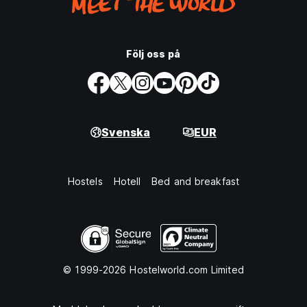
Följ oss på
Svenska
EUR
Hostels
Hotell
Bed and breakfast
© 1999-2026 Hostelworld.com Limited