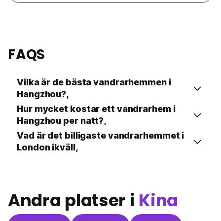
FAQS
Vilka är de bästa vandrarhemmen i
Hangzhou?,
Hur mycket kostar ett vandrarhem i
Hangzhou per natt?,
Vad är det billigaste vandrarhemmet i
London ikväll,
Andra platser i
Kina