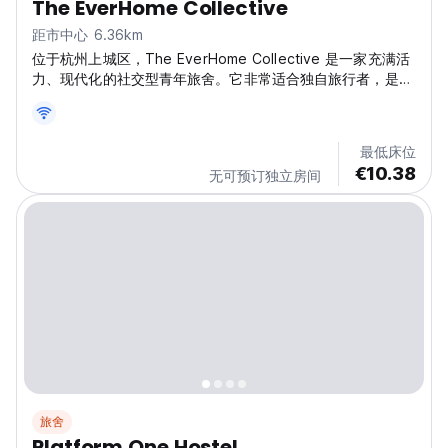
The EverHome Collective
距市中心 6.36km
位于杭州上城区，The EverHome Collective 是一家充满活
力、现代化的社交型青年旅舍。它非常适合独自旅行者，是杭
州结识志同道合的探险家并体验中国的最佳旅舍之一。
(Auto-translated from original language)
最低床位
€10.38
无可预订独立房间
旅舍
Platform One Hostel