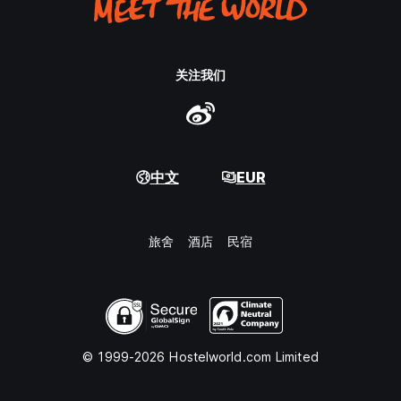
关注我们
中文
EUR
旅舍
酒店
民宿
© 1999-2026 Hostelworld.com Limited