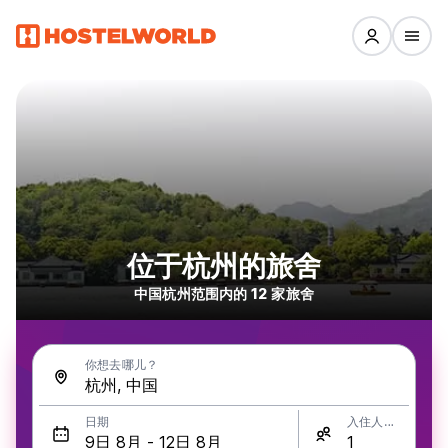
位于杭州的旅舍
中国杭州范围内的 12 家旅舍
你想去哪儿？
日期
入住人数