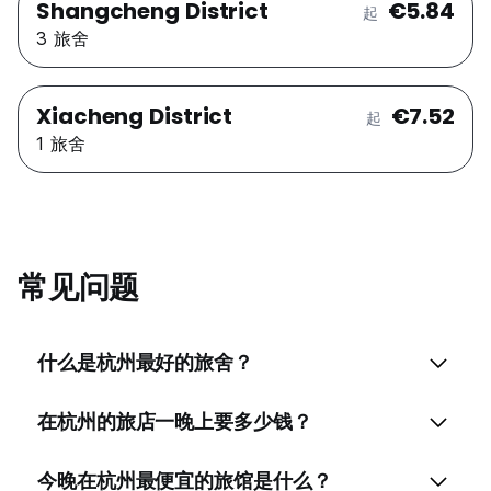
Shangcheng District
€5.84
起
3 旅舍
Xiacheng District
€7.52
起
1 旅舍
常见问题
什么是杭州最好的旅舍？
在杭州的旅店一晚上要多少钱？
今晚在杭州最便宜的旅馆是什么？