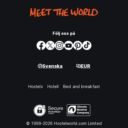
Följ oss på
Svenska
EUR
Hostels
Hotell
Bed and breakfast
© 1999-2026 Hostelworld.com Limited