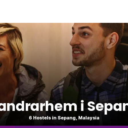
andrarhem i Sepa
6 Hostels in Sepang, Malaysia