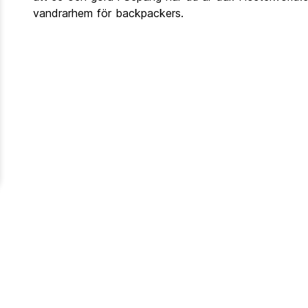
vandrarhem för backpackers.