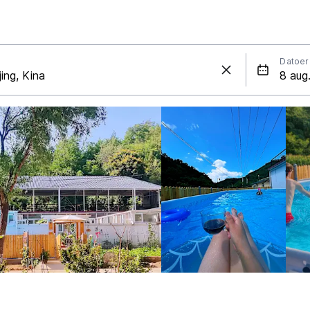
Datoer