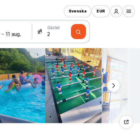
Svenska
EUR
Gäster