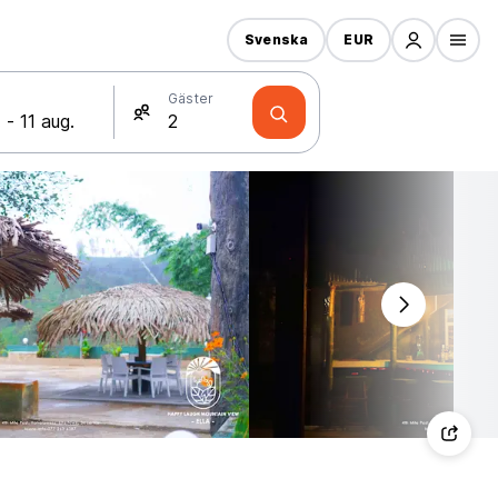
Svenska
EUR
Gäster