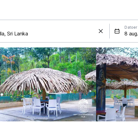
Datoer