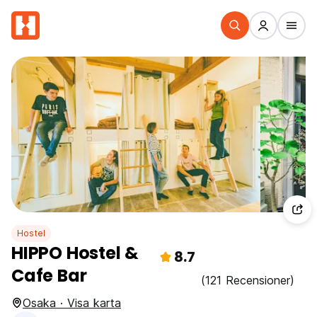
Hostel
HIPPO Hostel &
8.7
Cafe Bar
(121 Recensioner)
Osaka · Visa karta