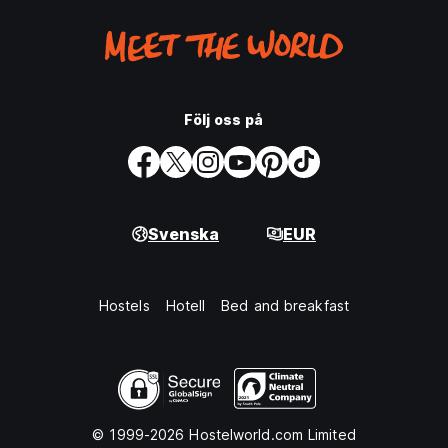
Följ oss på
Svenska
EUR
Hostels
Hotell
Bed and breakfast
© 1999-2026 Hostelworld.com Limited