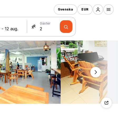
Svenska
EUR
Gäster