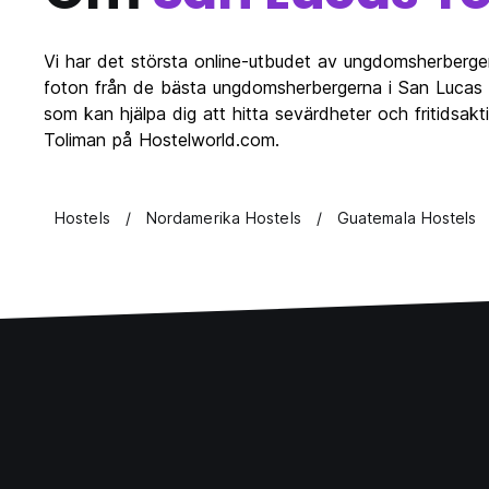
Vi har det största online-utbudet av ungdomsherberg
foton från de bästa ungdomsherbergerna i San Lucas 
som kan hjälpa dig att hitta sevärdheter och fritidsak
Toliman på Hostelworld.com.
Hostels
Nordamerika Hostels
Guatemala Hostels