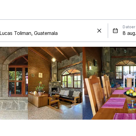
Datoer