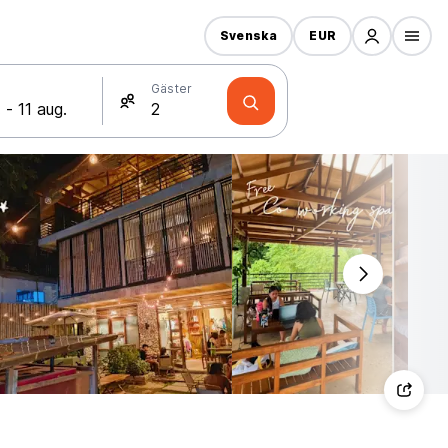
Svenska
EUR
Gäster