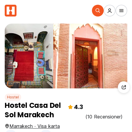
Hostel
Hostel Casa Del
4.3
Sol Marakech
(10 Recensioner)
Marrakech · Visa karta