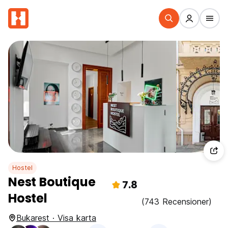
Hostel
Nest Boutique
7.8
Hostel
(743 Recensioner)
Bukarest · Visa karta